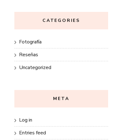
CATEGORIES
Fotografía
Reseñas
Uncategorized
META
Log in
Entries feed