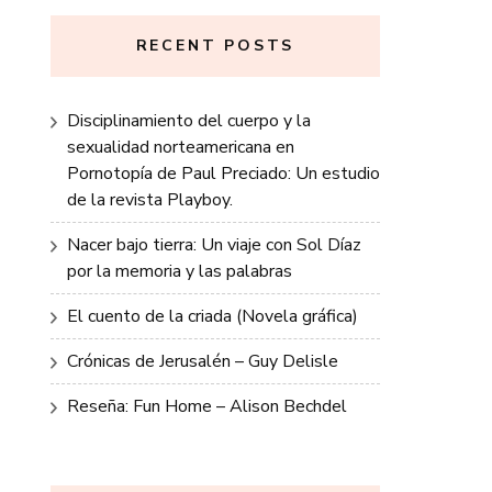
RECENT POSTS
Disciplinamiento del cuerpo y la
sexualidad norteamericana en
Pornotopía de Paul Preciado: Un estudio
de la revista Playboy.
Nacer bajo tierra: Un viaje con Sol Díaz
por la memoria y las palabras
El cuento de la criada (Novela gráfica)
Crónicas de Jerusalén – Guy Delisle
Reseña: Fun Home – Alison Bechdel