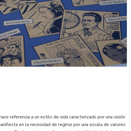
ce referencia a un estilo de vida caracterizado por una visión
anifiesta en la necesidad de regirse por una escala de valores