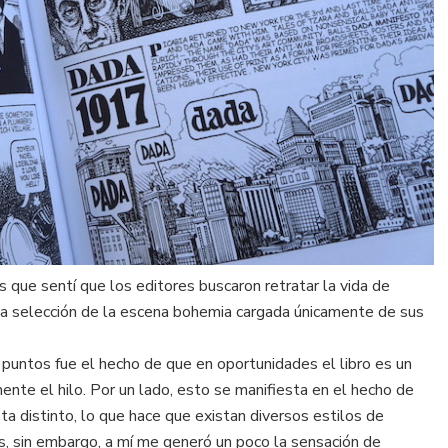
 que sentí que los editores buscaron retratar la vida de
na selección de la escena bohemia cargada únicamente de sus
puntos fue el hecho de que en oportunidades el libro es un
nte el hilo. Por un lado, esto se manifiesta en el hecho de
ta distinto, lo que hace que existan diversos estilos de
s, sin embargo, a mí me generó un poco la sensación de