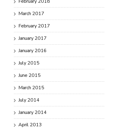
February 2018
March 2017
February 2017
January 2017
January 2016
July 2015
June 2015
March 2015
July 2014
January 2014
April 2013