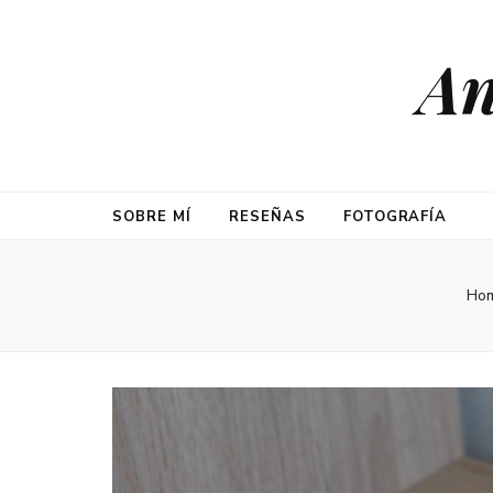
An
SOBRE MÍ
RESEÑAS
FOTOGRAFÍA
Ho