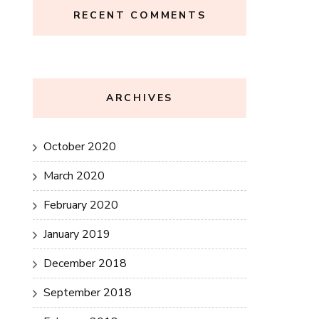
RECENT COMMENTS
ARCHIVES
October 2020
March 2020
February 2020
January 2019
December 2018
September 2018