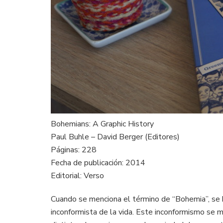
Bohemians: A Graphic History
Paul Buhle – David Berger (Editores)
Páginas: 228
Fecha de publicación: 2014
Editorial: Verso
Cuando se menciona el término de “Bohemia”, se ha
inconformista de la vida. Este inconformismo se m