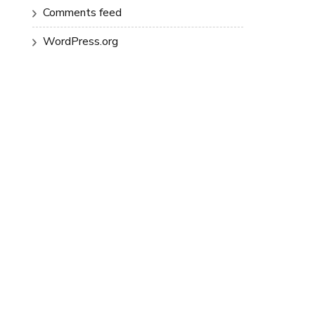
Comments feed
WordPress.org