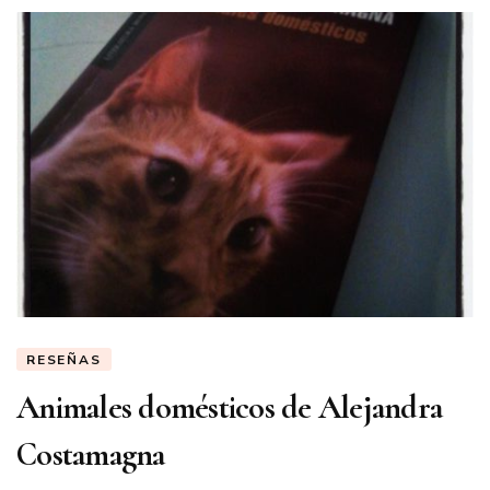
RESEÑAS
Animales domésticos de Alejandra
Costamagna